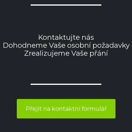
Kontaktujte nás
Dohodneme Vaše osobní požadavky
Zrealizujeme Vaše přání
Přejít na kontaktní formulář