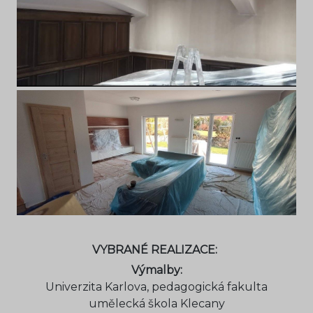
VYBRANÉ REALIZACE:
Výmalby:
Univerzita Karlova, pedagogická fakulta
umělecká škola Klecany