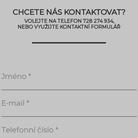
CHCETE NÁS KONTAKTOVAT?
VOLEJTE NA TELEFON 728 274 934,
NEBO VYUŽIJTE KONTAKTNÍ FORMULÁŘ