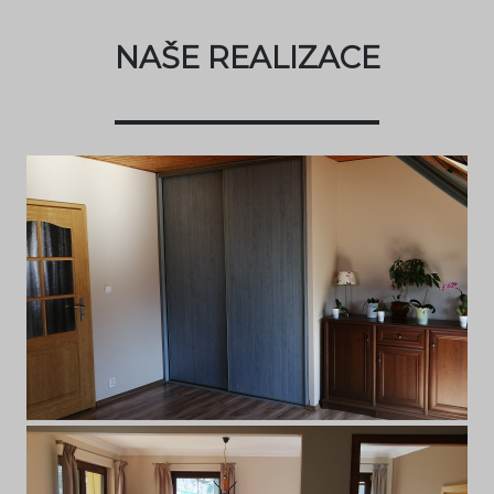
NAŠE REALIZACE