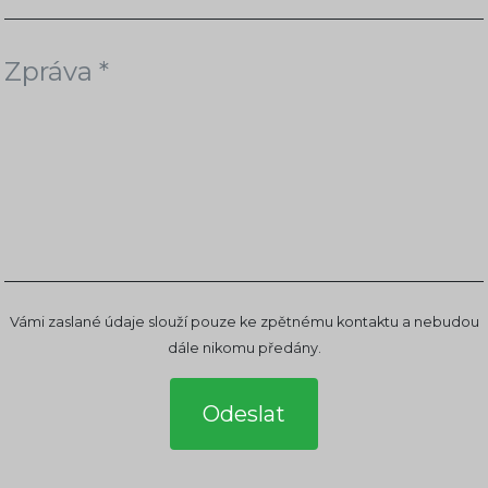
Vámi zaslané údaje slouží pouze ke zpětnému kontaktu a nebudou
dále nikomu předány.
Odeslat