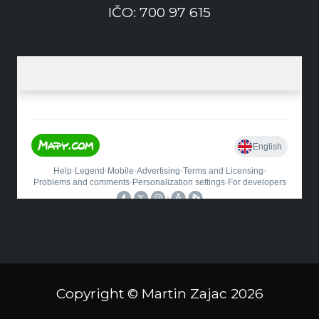
IČO: 700 97 615
Copyright © Martin Zajac
2026